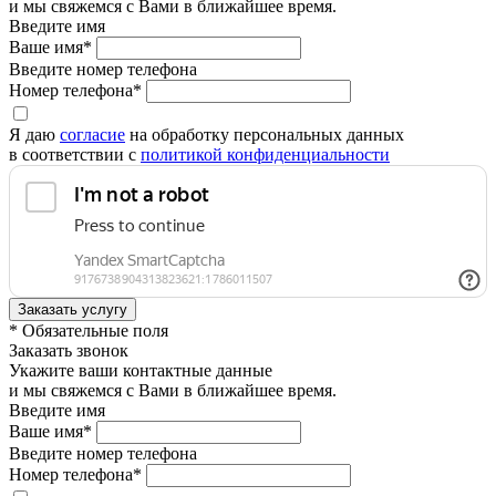
и мы свяжемся с Вами в ближайшее время.
Введите имя
Ваше имя*
Введите номер телефона
Номер телефона*
Я даю
согласие
на обработку персональных данных
в соответствии с
политикой конфиденциальности
* Обязательные поля
Заказать звонок
Укажите ваши контактные данные
и мы свяжемся с Вами в ближайшее время.
Введите имя
Ваше имя*
Введите номер телефона
Номер телефона*