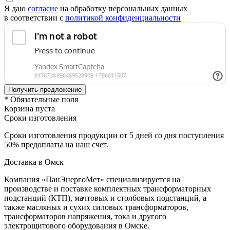
Я даю
согласие
на обработку персональных данных
в соответствии с
политикой конфиденциальности
* Обязательные поля
Корзина пуста
Сроки изготовления
Сроки изготовления продукции от 5 дней со дня поступления
50% предоплаты на наш счет.
Доставка в Омск
Компания «ПанЭнергоМет» специализируется на
производстве и поставке комплектных трансформаторных
подстанций (КТП), мачтовых и столбовых подстанций, а
также масляных и сухих силовых трансформаторов,
трансформаторов напряжения, тока и другого
электрощитового оборудования в Омске.