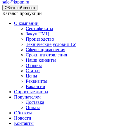
sale@ktptm.ru
Каталог продукции
О компании
Сертификаты
Закуп ТМЦ
Производство
Технические условия ТУ
Сферы применения
Сроки изготовления
Наши клиенты
Отзывы
Статьи
Цены
Реквизиты
Вакансии
Опросные листы
Покупателям
Доставка
Оплата
Объекты
Новости
Контакты