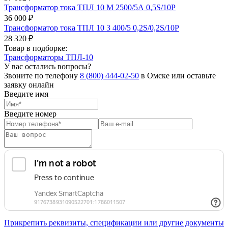
Трансформатор тока ТПЛ 10 М 2500/5А 0,5S/10Р
36 000 ₽
Трансформатор тока ТПЛ 10 3 400/5 0,2S/0,2S/10Р
28 320 ₽
Товар в подборке:
Трансформаторы ТПЛ-10
У вас остались вопросы?
Звоните по телефону
8 (800) 444-02-50
в Омске или оставьте
заявку онлайн
Введите имя
Введите номер
Прикрепить реквизиты, спецификации или другие документы