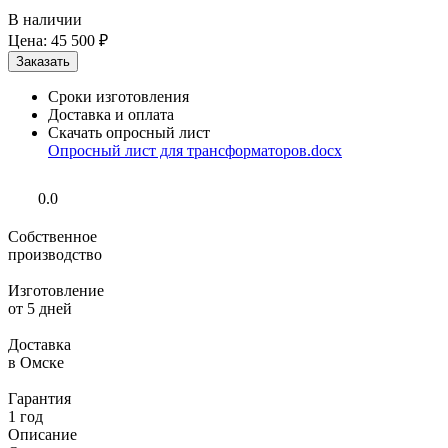
В наличии
Цена:
45 500 ₽
Сроки изготовления
Доставка и оплата
Скачать опросный лист
Опросный лист для трансформаторов.docx
0.0
Собственное
производство
Изготовление
от 5 дней
Доставка
в Омске
Гарантия
1 год
Описание