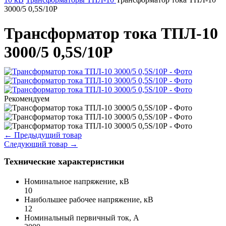
3000/5 0,5S/10Р
Трансформатор тока ТПЛ-10
3000/5 0,5S/10Р
Рекомендуем
←
Предыдущий товар
Следующий товар
→
Технические характеристики
Номинальное напряжение, кВ
10
Наибольшее рабочее напряжение, кВ
12
Номинальный первичный ток, А