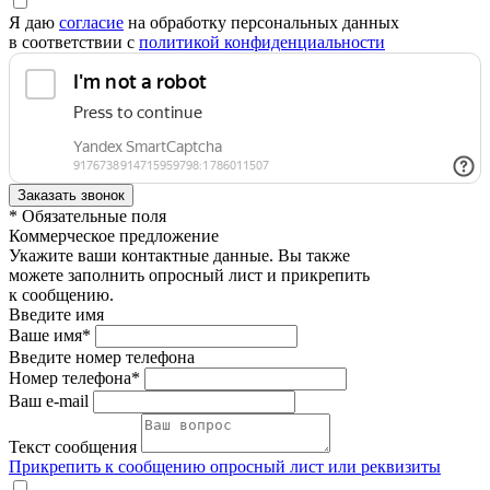
Я даю
согласие
на обработку персональных данных
в соответствии с
политикой конфиденциальности
* Обязательные поля
Коммерческое предложение
Укажите ваши контактные данные. Вы также
можете заполнить опросный лист и прикрепить
к сообщению.
Введите имя
Ваше имя*
Введите номер телефона
Номер телефона*
Ваш e-mail
Текст сообщения
Прикрепить к сообщению опросный лист или реквизиты