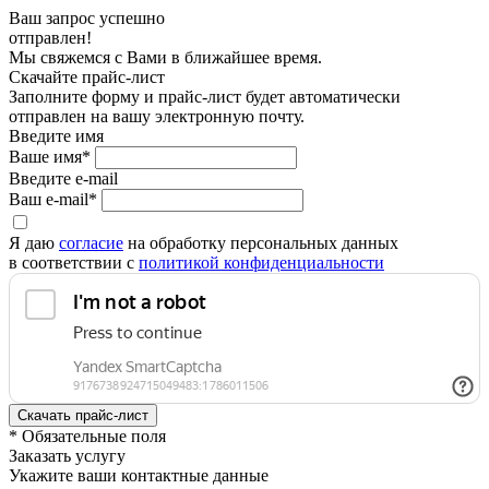
Ваш запрос успешно
отправлен!
Мы свяжемся с Вами в ближайшее время.
Скачайте прайс-лист
Заполните форму и прайс-лист будет автоматически
отправлен на вашу электронную почту.
Введите имя
Ваше имя*
Введите e-mail
Ваш e-mail*
Я даю
согласие
на обработку персональных данных
в соответствии с
политикой конфиденциальности
* Обязательные поля
Заказать услугу
Укажите ваши контактные данные