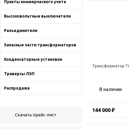
Пункты коммерческого учета
Высоковольтные выключатели
Разъединители
Запасные части трансформаторов
Конденсаторные установки
Трансформатор ТМ
Траверсы ЛЭП
Распродажа
В наличии
144 000 ₽
Скачать прайс-лист