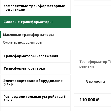
Комплектные трансформаторные
подстанции
Силовые трансформаторы
Масляные трансформаторы
Сухие трансформаторы
Трансформаторы напряжения
Трансформатор ТМ
ревизии
Трансформаторы тока
Электрощитовое оборудование
В наличии
0,4кВ
Распределительные устройства 6-
110 000 ₽
10кВ