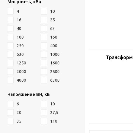
Мощность, кВа
4
10
16
25
40
63
100
160
250
400
630
1000
Трансформ
1250
1600
2000
2500
4000
6300
Напряжение ВН, кВ
6
10
20
27,5
35
110