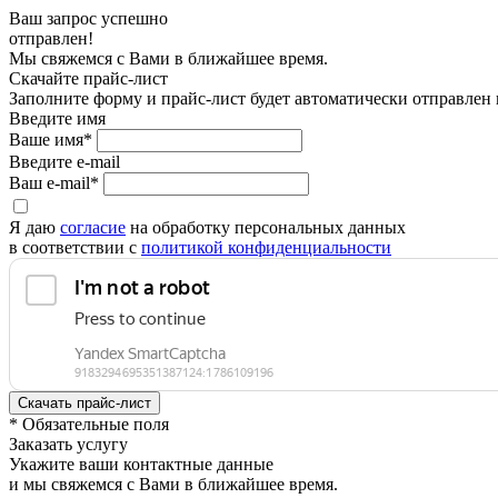
Ваш запрос успешно
отправлен!
Мы свяжемся с Вами в ближайшее время.
Скачайте прайс-лист
Заполните форму и прайс-лист будет автоматически отправлен
Введите имя
Ваше имя*
Введите e-mail
Ваш e-mail*
Я даю
согласие
на обработку персональных данных
в соответствии с
политикой конфиденциальности
* Обязательные поля
Заказать услугу
Укажите ваши контактные данные
и мы свяжемся с Вами в ближайшее время.