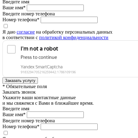
Введите имя
Ваше имя*
Введите номер телефона
Номер телефона*
Я даю
согласие
на обработку персональных данных
в соответствии с
политикой конфиденциальности
* Обязательные поля
Заказать звонок
Укажите ваши контактные данные
и мы свяжемся с Вами в ближайшее время.
Введите имя
Ваше имя*
Введите номер телефона
Номер телефона*