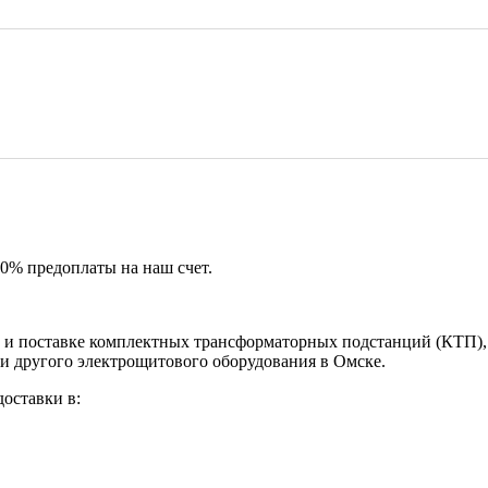
50% предоплаты на наш счет.
и поставке комплектных трансформаторных подстанций (КТП), 
и другого электрощитового оборудования в Омске.
оставки в: