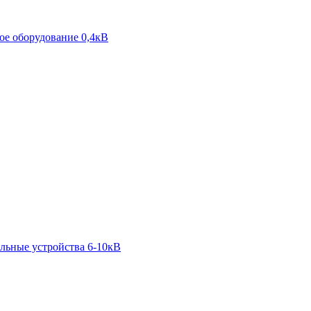
е оборудование 0,4кВ
льные устройства 6-10кВ