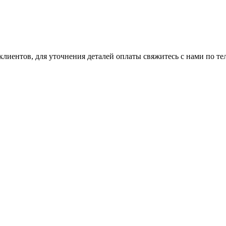
клиентов, для уточнения деталей оплаты свяжитесь с нами по т