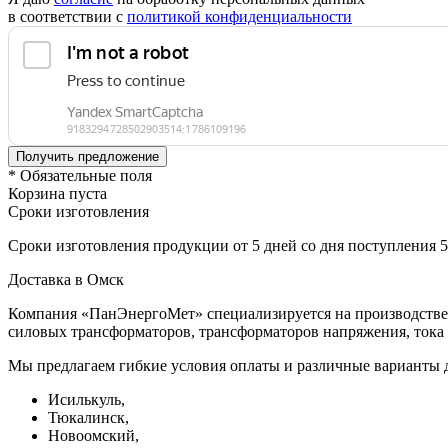
в соответствии с
политикой конфиденциальности
* Обязательные поля
Корзина пуста
Сроки изготовления
Сроки изготовления продукции от 5 дней со дня поступления 
Доставка в Омск
Компания «ПанЭнергоМет» специализируется на производстве 
силовых трансформаторов, трансформаторов напряжения, тока 
Мы предлагаем гибкие условия оплаты и различные варианты д
Исилькуль,
Тюкалинск,
Новоомский,