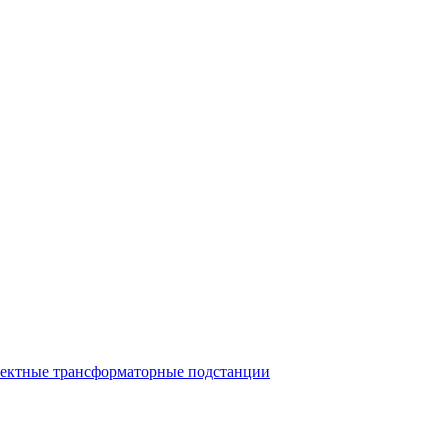
ектные трансформаторные подстанции