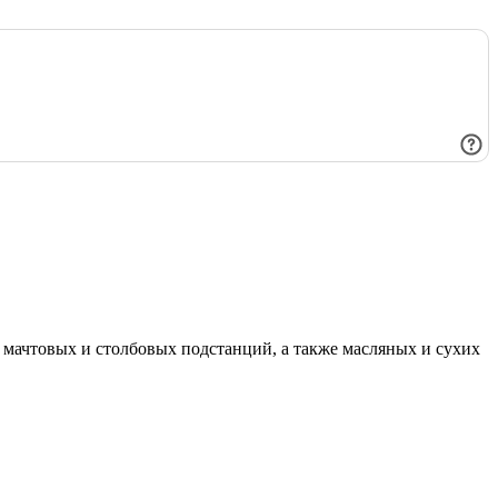
мачтовых и столбовых подстанций, а также масляных и сухих