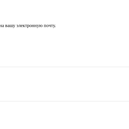
 на вашу электронную почту.