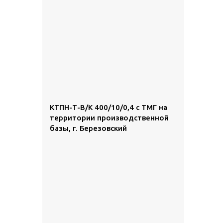
КТПН-Т-В/К 400/10/0,4 с ТМГ на
территории производственной
базы, г. Березовский