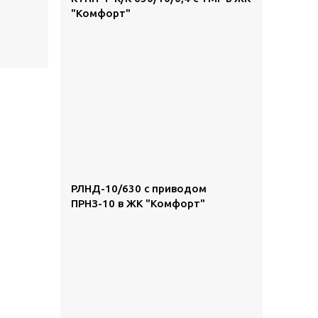
"Комфорт"
РЛНД-10/630 с приводом
ПРНЗ-10 в ЖК "Комфорт"