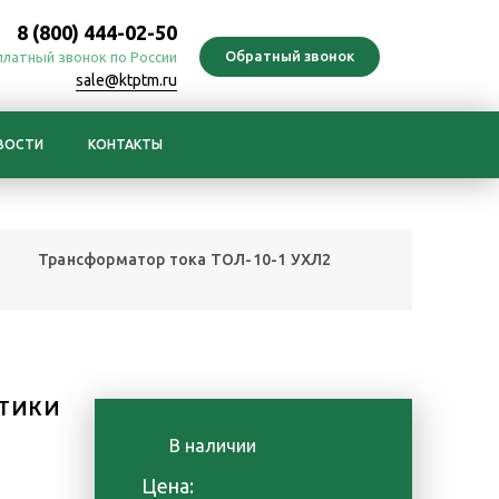
8 (800) 444-02-50
платный звонок по России
sale@ktptm.ru
ВОСТИ
КОНТАКТЫ
Трансформатор тока ТОЛ-10-1 УХЛ2
ТИКИ
В наличии
е
Цена: