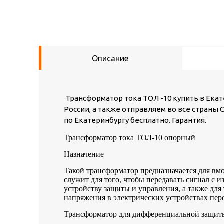
Описание
Трансформатор тока ТОЛ -10 купить в Екате
России, а также отправляем во все страны
по Екатеринбургу бесплатно. Гарантия.
Трансформатор тока ТОЛ-10 опорный
Назначение
Такой трансформатор предназначается для вм
служит для того, чтобы передавать сигнал с
устройству защиты и управления, а также для
напряжения в электрических устройствах пере
Трансформатор для дифференциальной защиты 