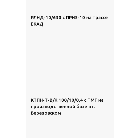
РЛНД-10/630 с ПРНЗ-10 на трассе
ЕКАД
КТПН-Т-В/К 100/10/0,4 с ТМГ на
производственной базе в г.
Березовском