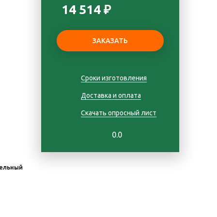
14 514 ₽
Сроки изготовления
Доставка и оплата
Скачать опросный лист
0.0
ельный