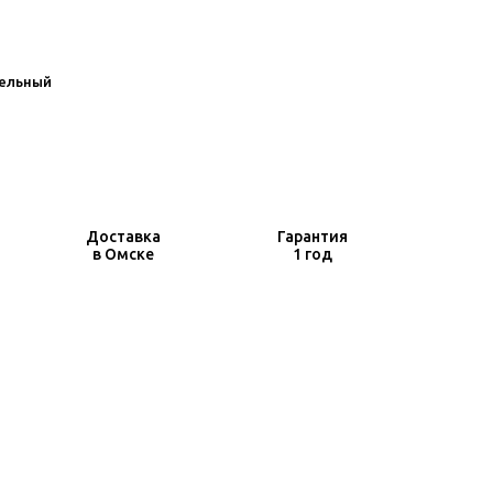
ельный
Доставка
Гарантия
в Омске
1 год