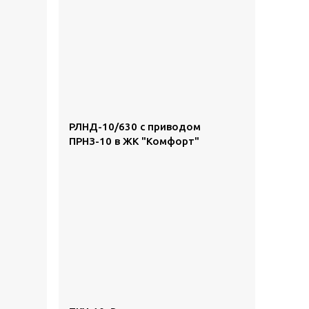
РЛНД-10/630 с приводом
ПРНЗ-10 в ЖК "Комфорт"