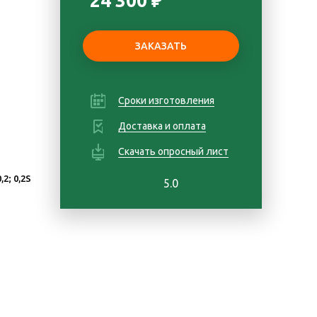
24 300 ₽
Сроки изготовления
Доставка и оплата
Скачать опросный лист
0,2; 0,2S
5.0