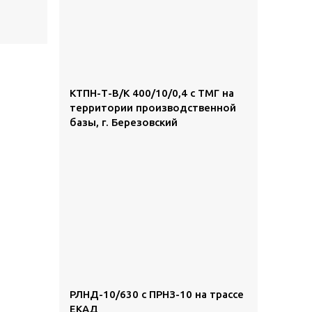
КТПН-Т-В/К 400/10/0,4 с ТМГ на
территории производственной
базы, г. Березовский
РЛНД-10/630 с ПРНЗ-10 на трассе
ЕКАД