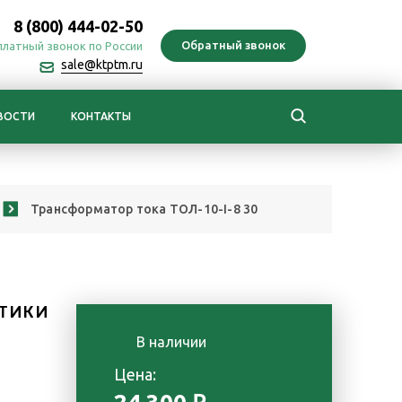
8 (800) 444-02-50
платный звонок по России
sale@ktptm.ru
ВОСТИ
КОНТАКТЫ
Трансформатор тока ТОЛ-10-I-8 30
ТИКИ
В наличии
е
Цена: