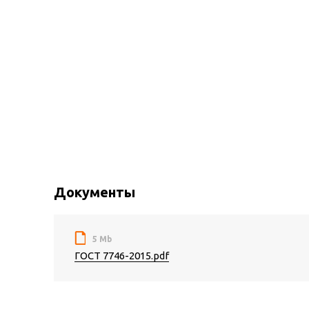
Документы
5 Mb
ГОСТ 7746-2015.pdf