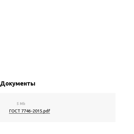
Документы
5 Mb
ГОСТ 7746-2015.pdf