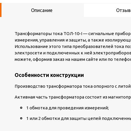
Описание
Отзы
Трансформаторы тока ТОЛ-10-I — сигнальные прибо
измерения, управления и защиты, а также изолирующ
Использование этого типа преобразователей тока п
электросети и подключенных к ней электроприборов. 
можете, оформив заказ на нашем сайте или по телефон
Особенности конструкции
Производство трансформатора тока опорного с литой
Активная часть трансформатора состоит из магнитопр
1 обмотка для проведения измерений;
1 или 2 обмотки для защиты цепей подключенны