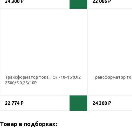
24 300 ₽
22 066 ₽
Трансформатор тока ТОЛ-10-1 УХЛ2
Трансформатор ток
2500/5 0,2S/10Р
22 774 ₽
24 300 ₽
Товар в подборках: