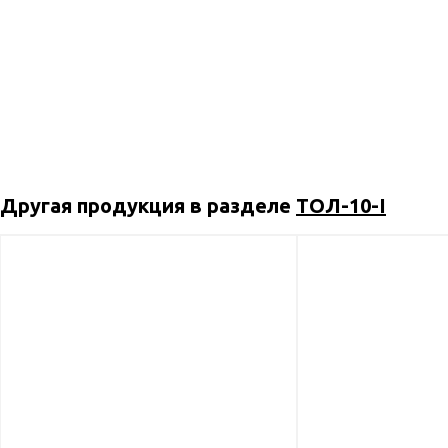
Другая продукция в разделе
ТОЛ-10-I