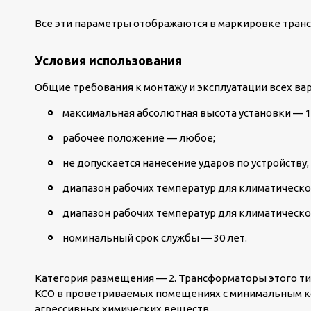
Все эти параметры отображаются в маркировке тран
Условия использования
Общие требования к монтажу и эксплуатации всех вар
максимальная абсолютная высота установки — 1
рабочее положение — любое;
не допускается нанесение ударов по устройству;
диапазон рабочих температур для климатического
диапазон рабочих температур для климатическог
номинальный срок службы — 30 лет.
Категория размещения — 2. Трансформаторы этого ти
КСО в проветриваемых помещениях с минимальным к
агрессивных химических веществ.