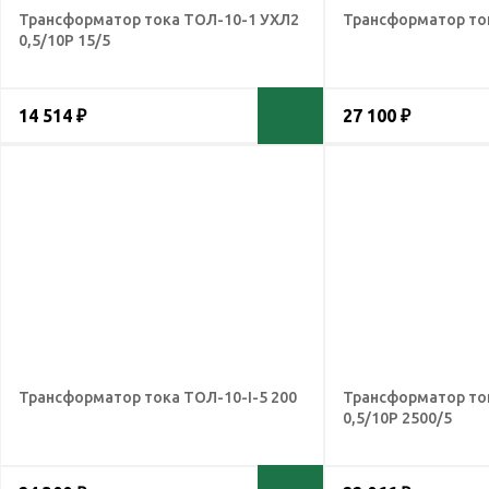
Трансформатор тока ТОЛ-10-1 УХЛ2
Трансформатор ток
0,5/10Р 15/5
14 514 ₽
27 100 ₽
Трансформатор тока ТОЛ-10-I-5 200
Трансформатор то
0,5/10Р 2500/5