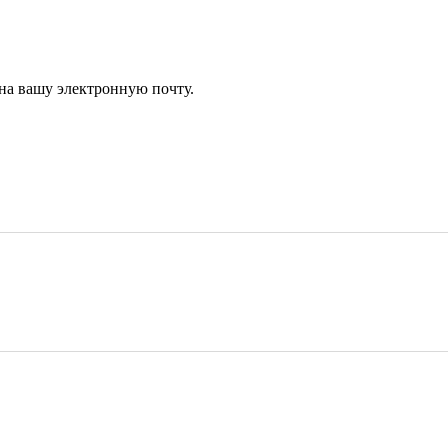
 на вашу электронную почту.