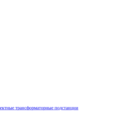
ектные трансформаторные подстанции