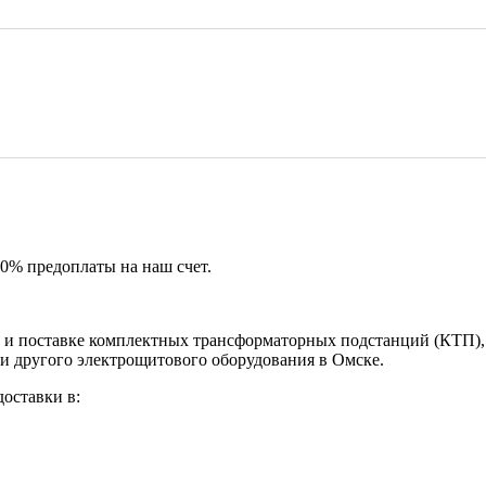
50% предоплаты на наш счет.
и поставке комплектных трансформаторных подстанций (КТП), 
и другого электрощитового оборудования в Омске.
оставки в: