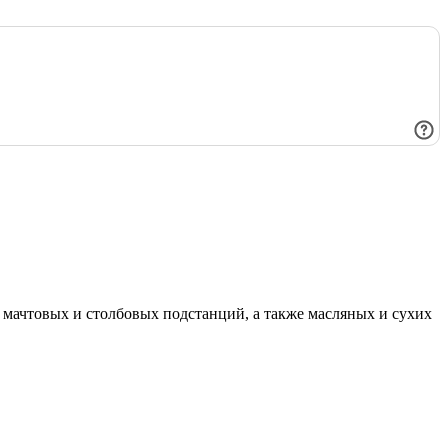
мачтовых и столбовых подстанций, а также масляных и сухих