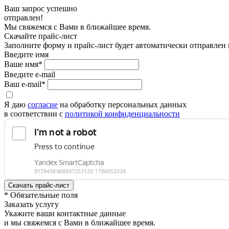
Ваш запрос успешно
отправлен!
Мы свяжемся с Вами в ближайшее время.
Скачайте прайс-лист
Заполните форму и прайс-лист будет автоматически отправлен
Введите имя
Ваше имя*
Введите e-mail
Ваш e-mail*
Я даю
согласие
на обработку персональных данных
в соответствии с
политикой конфиденциальности
* Обязательные поля
Заказать услугу
Укажите ваши контактные данные
и мы свяжемся с Вами в ближайшее время.