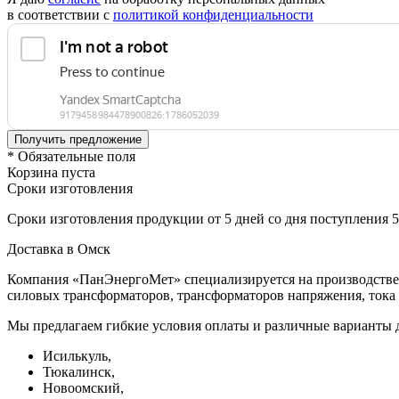
в соответствии с
политикой конфиденциальности
* Обязательные поля
Корзина пуста
Сроки изготовления
Сроки изготовления продукции от 5 дней со дня поступления 
Доставка в Омск
Компания «ПанЭнергоМет» специализируется на производстве 
силовых трансформаторов, трансформаторов напряжения, тока 
Мы предлагаем гибкие условия оплаты и различные варианты д
Исилькуль,
Тюкалинск,
Новоомский,