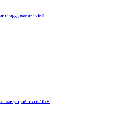
е оборудование 0,4кВ
льные устройства 6-10кВ