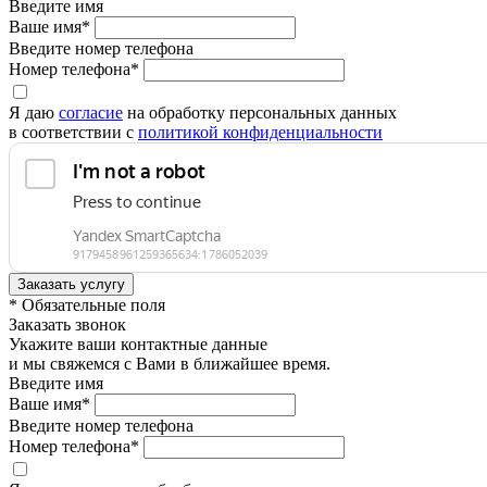
Введите имя
Ваше имя*
Введите номер телефона
Номер телефона*
Я даю
согласие
на обработку персональных данных
в соответствии с
политикой конфиденциальности
* Обязательные поля
Заказать звонок
Укажите ваши контактные данные
и мы свяжемся с Вами в ближайшее время.
Введите имя
Ваше имя*
Введите номер телефона
Номер телефона*