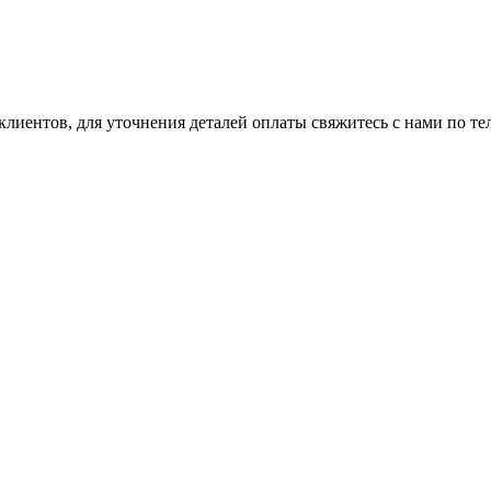
клиентов, для уточнения деталей оплаты свяжитесь с нами по т