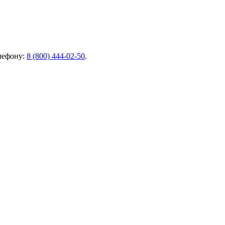
елефону:
8 (800) 444-02-50
.