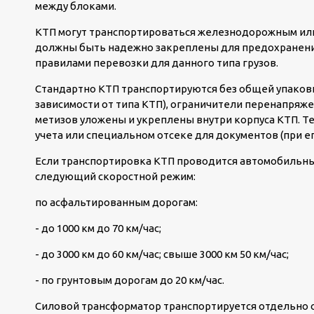
между блоками.
КТП могут транспортироваться железнодорожным или
должны быть надежно закреплены для предохранения
правилами перевозки для данного типа грузов.
Стандартно КТП транспортируются без общей упаков
зависимости от типа КТП), ограничители перенапряже
метизов уложены и укреплены внутри корпуса КТП. Т
учета или специальном отсеке для документов (при ег
Если транспортировка КТП проводится автомобильны
следующий скоростной режим:
по асфальтированным дорогам:
- до 1000 км до 70 км/час;
- до 3000 км до 60 км/час; свыше 3000 км 50 км/час;
- по грунтовым дорогам до 20 км/час.
Силовой трансформатор транспортируется отдельно о