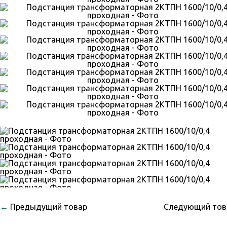
←
Предыдущий товар
Следующий то