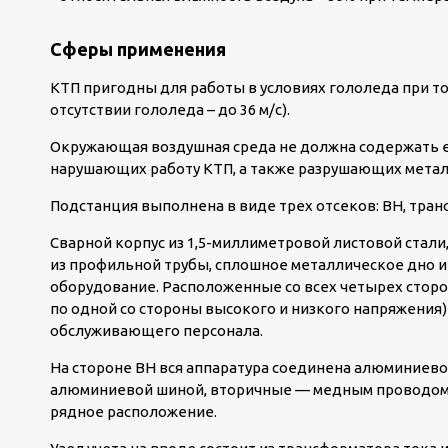
Сферы применения
КТП пригодны для работы в условиях гололеда при тол
отсутствии гололеда – до 36 м/с).
Окружающая воздушная среда не должна содержать ед
нарушающих работу КТП, а также разрушающих метал
Подстанция выполнена в виде трех отсеков: ВН, тран
Сварной корпус из 1,5-миллиметровой листовой стали
из профильной трубы, сплошное металлическое дно 
оборудование. Расположенные со всех четырех сторо
по одной со стороны высокого и низкого напряжения
обслуживающего персонала.
На стороне ВН вся аппаратура соединена алюминиево
алюминиевой шиной, вторичные — медным проводом.
рядное расположение.