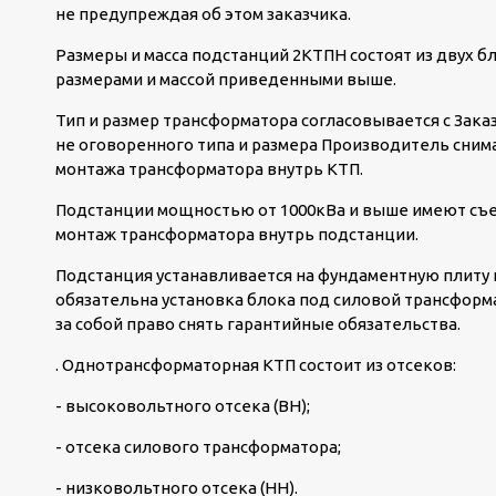
не предупреждая об этом заказчика.
Размеры и масса подстанций 2КТПН состоят из двух бл
размерами и массой приведенными выше.
Тип и размер трансформатора согласовывается с Зака
не оговоренного типа и размера Производитель снима
монтажа трансформатора внутрь КТП.
Подстанции мощностью от 1000кВа и выше имеют съе
монтаж трансформатора внутрь подстанции.
Подстанция устанавливается на фундаментную плиту и
обязательна установка блока под силовой трансформ
за собой право снять гарантийные обязательства.
. Однотрансформаторная КТП состоит из отсеков:
- высоковольтного отсека (ВН);
- отсека силового трансформатора;
- низковольтного отсека (НН).