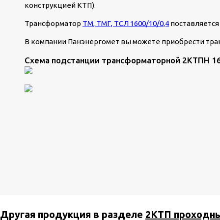
конструкцией КТП).
Трансформатор
ТМ, ТМГ, ТСЛ 1600/10/0,4
поставляется
В компании Панэнергомет вы можете приобрести тр
Схема подстанции трансформаторной 2КТПН 16
Другая продукция в разделе
2КТП проходн