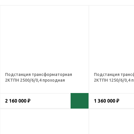
Подстанция трансформаторная
Подстанция транс
2КТПН 2500/6/0,4 проходная
2КТПН 1250/6/0,4 
2 160 000 ₽
1 360 000 ₽