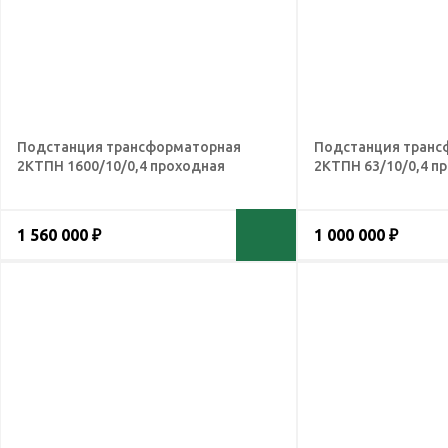
Подстанция трансформаторная
Подстанция транс
2КТПН 1600/10/0,4 проходная
2КТПН 63/10/0,4 п
1 560 000 ₽
1 000 000 ₽