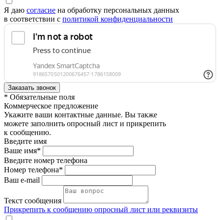
Я даю
согласие
на обработку персональных данных
в соответствии с
политикой конфиденциальности
* Обязательные поля
Коммерческое предложение
Укажите ваши контактные данные. Вы также
можете заполнить опросный лист и прикрепить
к сообщению.
Введите имя
Ваше имя*
Введите номер телефона
Номер телефона*
Ваш e-mail
Текст сообщения
Прикрепить к сообщению опросный лист или реквизиты