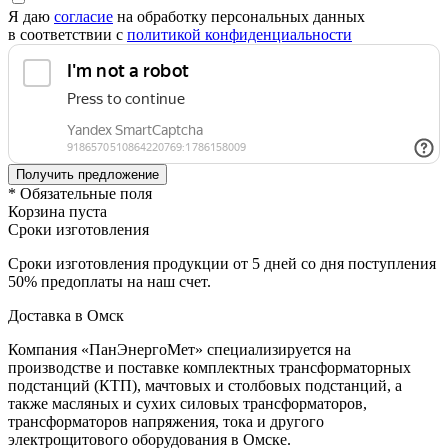
Я даю
согласие
на обработку персональных данных
в соответствии с
политикой конфиденциальности
* Обязательные поля
Корзина пуста
Сроки изготовления
Сроки изготовления продукции от 5 дней со дня поступления
50% предоплаты на наш счет.
Доставка в Омск
Компания «ПанЭнергоМет» специализируется на
производстве и поставке комплектных трансформаторных
подстанций (КТП), мачтовых и столбовых подстанций, а
также масляных и сухих силовых трансформаторов,
трансформаторов напряжения, тока и другого
электрощитового оборудования в Омске.