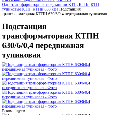
Однотрансформаторные подстанции КТП, КТПн
КТП
тупиковые
КТП, КТПн 630 кВа
Подстанция
трансформаторная КТПН 630/6/0,4 передвижная тупиковая
Подстанция
трансформаторная КТПН
630/6/0,4 передвижная
тупиковая
Рекомендуем