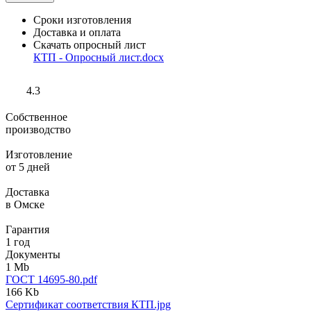
Сроки изготовления
Доставка и оплата
Скачать опросный лист
КТП - Опросный лист.docx
4.3
Собственное
производство
Изготовление
от 5 дней
Доставка
в Омске
Гарантия
1 год
Документы
1 Mb
ГОСТ 14695-80.pdf
166 Kb
Сертификат соответствия КТП.jpg