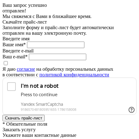
Ваш запрос успешно
отправлен!
Мы свяжемся с Вами в ближайшее время.
Скачайте прайс-лист
Заполните форму и прайс-лист будет автоматически
отправлен на вашу электронную почту.
Введите имя
Ваше имя*
Введите e-mail
Ваш e-mail*
Я даю
согласие
на обработку персональных данных
в соответствии с
политикой конфиденциальности
* Обязательные поля
Заказать услугу
Укажите ваши контактные данные