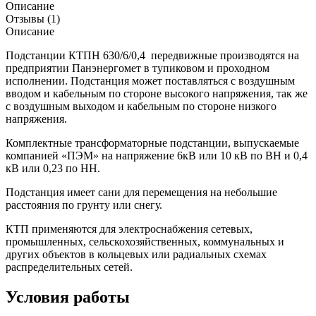
Описание
Отзывы (1)
Описание
Подстанции КТПН 630/6/0,4 передвижные производятся на
предприятии Панэнергомет в тупиковом и проходном
исполнении. Подстанция может поставляться с воздушным
вводом и кабельным по стороне высокого напряжения, так же
с воздушным выходом и кабельным по стороне низкого
напряжения.
Комплектные трансформаторные подстанции, выпускаемые
компанией «ПЭМ» на напряжение 6кВ или 10 кВ по ВН и 0,4
кВ или 0,23 по НН.
Подстанция имеет сани для перемещения на небольшие
расстояния по грунту или снегу.
КТП применяются для электроснабжения сетевых,
промышленных, сельскохозяйственных, коммунальных и
других объектов в кольцевых или радиальных схемах
распределительных сетей.
Условия работы