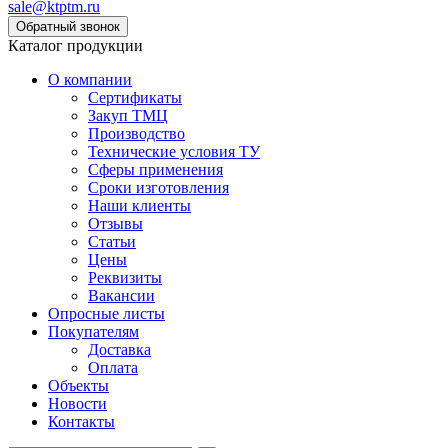
sale@ktptm.ru
Каталог продукции
О компании
Сертификаты
Закуп ТМЦ
Производство
Технические условия ТУ
Сферы применения
Сроки изготовления
Наши клиенты
Отзывы
Статьи
Цены
Реквизиты
Вакансии
Опросные листы
Покупателям
Доставка
Оплата
Объекты
Новости
Контакты