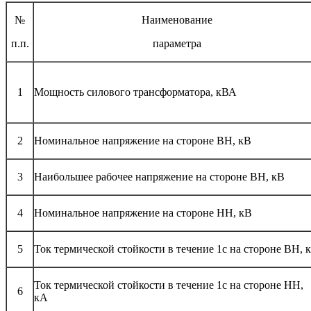
№
Наименование
п.п.
параметра
1
Мощность силового трансформатора, кВА
2
Номинальное напряжение на стороне ВН, кВ
3
Наибольшее рабочее напряжение на стороне ВН, кВ
4
Номинальное напряжение на стороне НН, кВ
5
Ток термической стойкости в течение 1с на стороне ВН, 
Ток термической стойкости в течение 1с на стороне НН,
6
кА