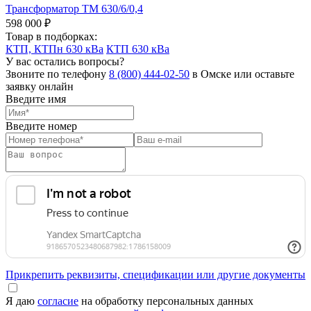
Трансформатор ТМ 630/6/0,4
598 000 ₽
Товар в подборках:
КТП, КТПн 630 кВа
КТП 630 кВа
У вас остались вопросы?
Звоните по телефону
8 (800) 444-02-50
в Омске или оставьте
заявку онлайн
Введите имя
Введите номер
Прикрепить реквизиты, спецификации или другие документы
Я даю
согласие
на обработку персональных данных