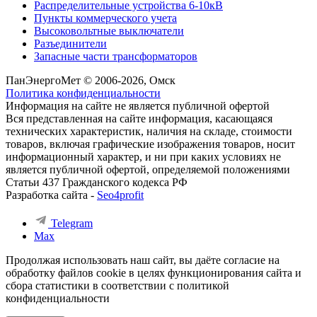
Распределительные устройства 6-10кВ
Пункты коммерческого учета
Высоковольтные выключатели
Разъединители
Запасные части трансформаторов
ПанЭнергоМет © 2006-2026, Омск
Политика конфиденциальности
Информация на сайте не является публичной офертой
Вся представленная на сайте информация, касающаяся
технических характеристик, наличия на складе, стоимости
товаров, включая графические изображения товаров, носит
информационный характер, и ни при каких условиях не
является публичной офертой, определяемой положениями
Статьи 437 Гражданского кодекса РФ
Разработка сайта -
Seo4profit
Telegram
Max
Продолжая использовать наш сайт, вы даёте согласие на
обработку файлов cookie в целях функционирования сайта и
сбора статистики в соответствии с
политикой
конфиденциальности