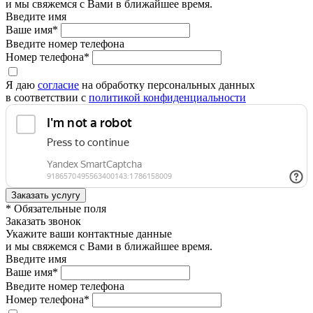
и мы свяжемся с Вами в ближайшее время.
Введите имя
Ваше имя*
Введите номер телефона
Номер телефона*
Я даю
согласие
на обработку персональных данных
в соответствии с
политикой конфиденциальности
* Обязательные поля
Заказать звонок
Укажите ваши контактные данные
и мы свяжемся с Вами в ближайшее время.
Введите имя
Ваше имя*
Введите номер телефона
Номер телефона*