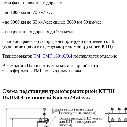
по асфальтированным дорогам:
- до 1000 км до 70 км/час;
- до 3000 км до 60 км/час; свыше 3000 км 50 км/час;
- по грунтовым дорогам до 20 км/час.
Силовой трансформатор транспортируется отдельно от КТП
(если иное прямо не предусмотрено конструкцией КТП).
Трансформатор
ТМ, ТМГ 160/10/0,4
поставляется отдельно.
В компании Панэнергомет ы можете приобрести
трансформатор ТМГ по выодным ценам.
Схема подстанции трансформаторной КТПН
16/10/0,4 тупиковой Кабель/Кабель