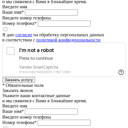
и мы свяжемся с Вами в ближайшее время.
Введите имя
Ваше имя*
Введите номер телефона
Номер телефона*
Я даю
согласие
на обработку персональных данных
в соответствии с
политикой конфиденциальности
* Обязательные поля
Заказать звонок
Укажите ваши контактные данные
и мы свяжемся с Вами в ближайшее время.
Введите имя
Ваше имя*
Введите номер телефона
Номер телефона*