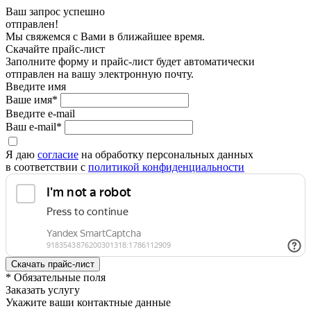
Ваш запрос успешно
отправлен!
Мы свяжемся с Вами в ближайшее время.
Скачайте прайс-лист
Заполните форму и прайс-лист будет автоматически
отправлен на вашу электронную почту.
Введите имя
Ваше имя*
Введите e-mail
Ваш e-mail*
Я даю
согласие
на обработку персональных данных
в соответствии с
политикой конфиденциальности
* Обязательные поля
Заказать услугу
Укажите ваши контактные данные