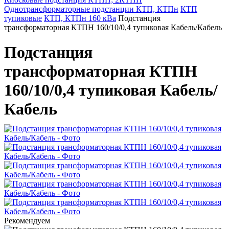
Однотрансформаторные подстанции КТП, КТПн
КТП
тупиковые
КТП, КТПн 160 кВа
Подстанция
трансформаторная КТПН 160/10/0,4 тупиковая Кабель/Кабель
Подстанция
трансформаторная КТПН
160/10/0,4 тупиковая Кабель/
Кабель
Рекомендуем