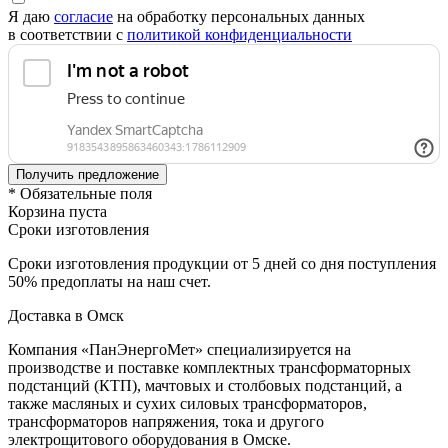
Я даю
согласие
на обработку персональных данных
в соответствии с
политикой конфиденциальности
* Обязательные поля
Корзина пуста
Сроки изготовления
Сроки изготовления продукции от 5 дней со дня поступления
50% предоплаты на наш счет.
Доставка в Омск
Компания «ПанЭнергоМет» специализируется на
производстве и поставке комплектных трансформаторных
подстанций (КТП), мачтовых и столбовых подстанций, а
также масляных и сухих силовых трансформаторов,
трансформаторов напряжения, тока и другого
электрощитового оборудования в Омске.