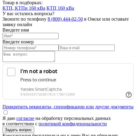
Товар в подборках:
КТП, КТПн 160 кВа
КТП 160 кВа
У вас остались вопросы?
Звоните по телефону
8 (800) 444-02-50
в Омске или оставьте
заявку онлайн
Введите имя
Введите номер
Прикрепить реквизиты, спецификации или другие документы
Я даю
согласие
на обработку персональных данных
в соответствии с
политикой конфиденциальности
Консультация бесплатная и ни к чему Вас не обязывает