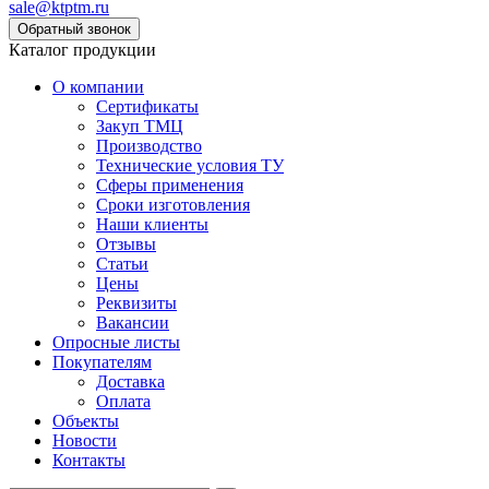
sale@ktptm.ru
Каталог продукции
О компании
Сертификаты
Закуп ТМЦ
Производство
Технические условия ТУ
Сферы применения
Сроки изготовления
Наши клиенты
Отзывы
Статьи
Цены
Реквизиты
Вакансии
Опросные листы
Покупателям
Доставка
Оплата
Объекты
Новости
Контакты