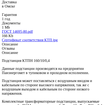
Доставка
в Омске
Гарантия
1 год
Документы
1 Mb
ГОСТ 14695-80.pdf
166 Kb
Сертификат соответствия КТП.jpg
Описание
Отзывы
Описание
Подстанция КТПН 160/10/0,4
Данные подстанции производятся на предприятии
Панэнергомет в тупиковом и проходном исполнении.
Подстанция может поставляться с воздушным вводом и
кабельным по стороне высокого напряжения, так же с
воздушным выходом и кабельным по стороне низкого
напряжения.
Комплектные трансформаторные подстанции, выпускаемые