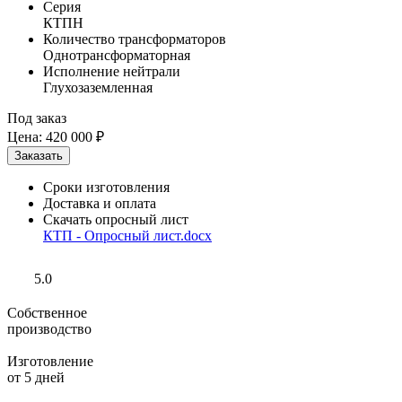
Серия
КТПН
Количество трансформаторов
Однотрансформаторная
Исполнение нейтрали
Глухозаземленная
Под заказ
Цена:
420 000 ₽
Сроки изготовления
Доставка и оплата
Скачать опросный лист
КТП - Опросный лист.docx
5.0
Собственное
производство
Изготовление
от 5 дней