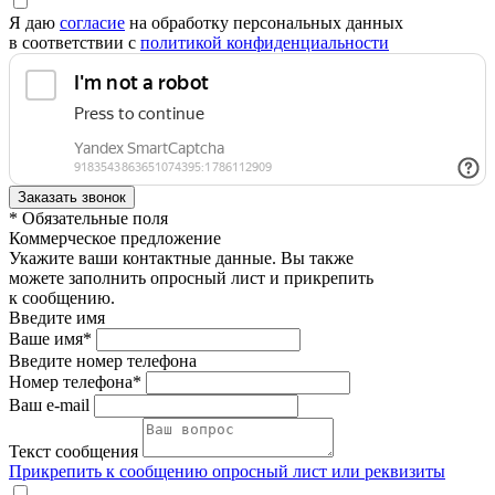
Я даю
согласие
на обработку персональных данных
в соответствии с
политикой конфиденциальности
* Обязательные поля
Коммерческое предложение
Укажите ваши контактные данные. Вы также
можете заполнить опросный лист и прикрепить
к сообщению.
Введите имя
Ваше имя*
Введите номер телефона
Номер телефона*
Ваш e-mail
Текст сообщения
Прикрепить к сообщению опросный лист или реквизиты